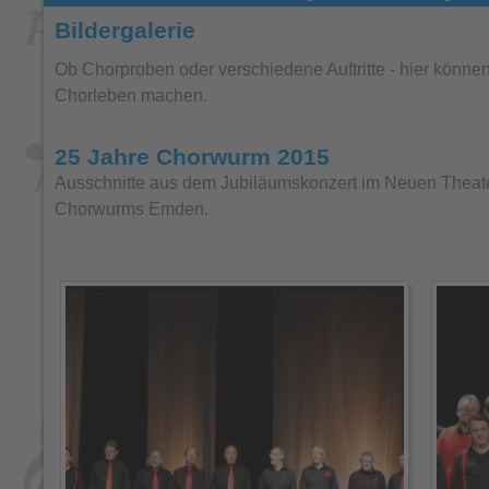
Bildergalerie
Ob Chorproben oder verschiedene Auftritte - hier könne
Chorleben machen.
25 Jahre Chorwurm 2015
Ausschnitte aus dem Jubiläumskonzert im Neuen Theat
Chorwurms Emden.